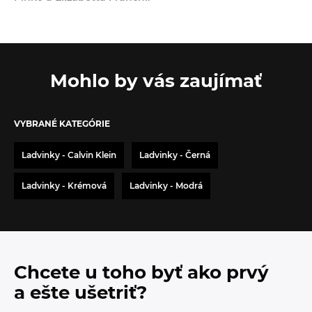
Mohlo by vás zaujímať
VYBRANÉ KATEGÓRIE
Ladvinky - Calvin Klein
Ladvinky - Černá
Ladvinky - Krémová
Ladvinky - Modrá
Chcete u toho byť ako prvý
a ešte ušetriť?