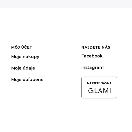
MÔJ ÚČET
NÁJDETE NÁS
Facebook
Moje nákupy
Instagram
Moje údaje
Moje obľúbené