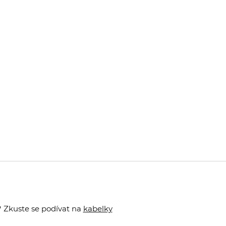
? Zkuste se podívat na
kabelky