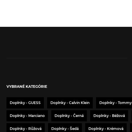
VYBRANÉ KATEGÓRIE
Doplnky - GUESS
Doplnky - Calvin Klein
Doplnky - Tommy 
Doplnky - Marciano
Doplnky - Černá
Doplnky - Béžová
Doplnky - Růžová
Doplnky - Šedá
Doplnky - Krémová