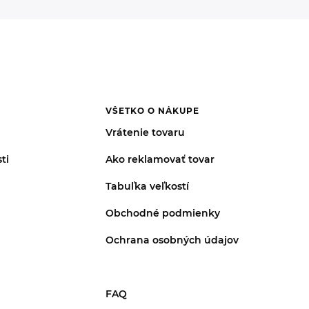
VŠETKO O NÁKUPE
Vrátenie tovaru
ti
Ako reklamovať tovar
Tabuľka veľkostí
Obchodné podmienky
Ochrana osobných údajov
FAQ