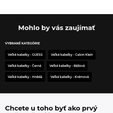
Mohlo by vás zaujímať
VYBRANÉ KATEGÓRIE
Veľké kabelky - GUESS
Veľké kabelky - Calvin Klein
Veľké kabelky - Černá
Veľké kabelky - Béžová
Veľké kabelky - Hnědá
Veľké kabelky - Krémová
Chcete u toho byť ako prvý