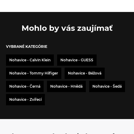
Mohlo by vás zaujímať
VYBRANÉ KATEGÓRIE
Nohavice - Calvin Klein
Nohavice - GUESS
Nohavice - Tommy Hilfiger
Nohavice - Béžová
Nohavice - Černá
Nohavice - Hnědá
Nohavice - Šedá
Nohavice - Zvířecí