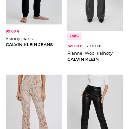
99.00 €
- 50%
Skinny jeans
CALVIN KLEIN JEANS
149.00 €
299.00 €
Flannel Wool kalhoty
CALVIN KLEIN