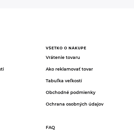
VŠETKO O NÁKUPE
Vrátenie tovaru
ti
Ako reklamovať tovar
Tabuľka veľkostí
Obchodné podmienky
Ochrana osobných údajov
FAQ