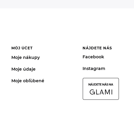
MÔJ ÚČET
NÁJDETE NÁS
Facebook
Moje nákupy
Instagram
Moje údaje
Moje obľúbené