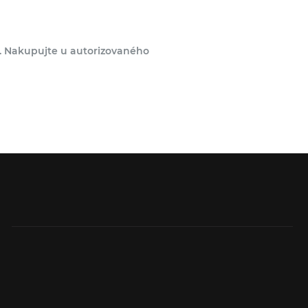
í. Nakupujte u autorizovaného