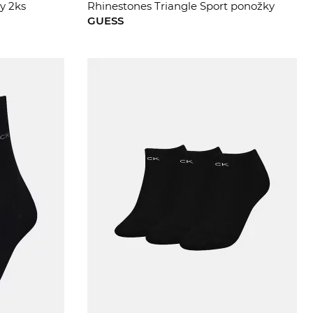
y 2ks
Rhinestones Triangle Sport ponožky
GUESS