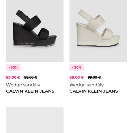
- 30%
- 30%
69.00 €
99.00 €
69.00 €
99.00 €
Wedge sandály
Wedge sandály
CALVIN KLEIN JEANS
CALVIN KLEIN JEANS