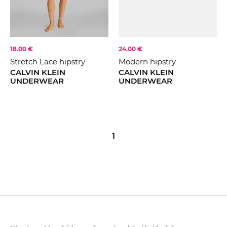
18.00 €
24.00 €
Stretch Lace hipstry
Modern hipstry
CALVIN KLEIN
CALVIN KLEIN
UNDERWEAR
UNDERWEAR
1