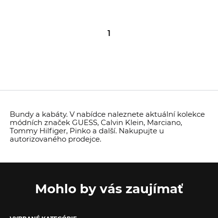
1
Bundy a kabáty. V nabídce naleznete aktuální kolekce
módních značek GUESS, Calvin Klein, Marciano,
Tommy Hilfiger, Pinko a další. Nakupujte u
autorizovaného prodejce.
Mohlo by vás zaujímať