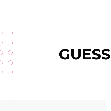
GUESS