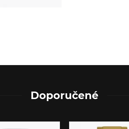
Doporučené