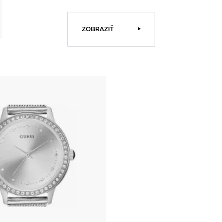
ZOBRAZIŤ