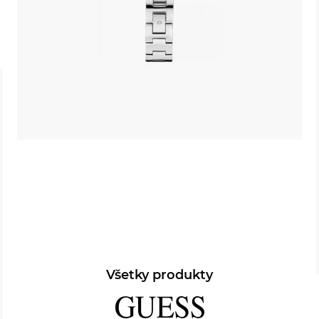
Všetky produkty