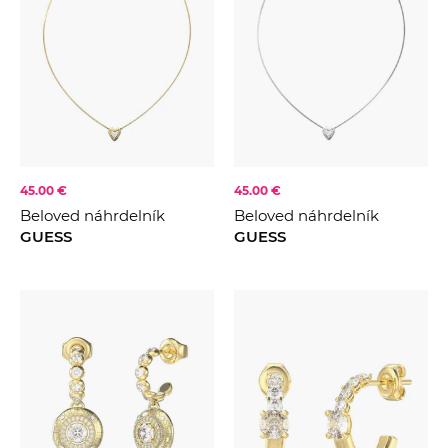
45.00 €
45.00 €
Beloved náhrdelník
Beloved náhrdelník
GUESS
GUESS