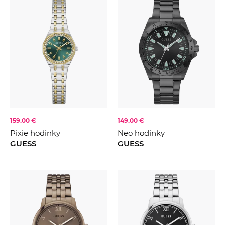
159.00 €
149.00 €
Pixie hodinky
Neo hodinky
GUESS
GUESS