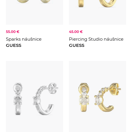
55.00 €
45.00 €
Sparks náušnice
Piercing Studio náušnice
GUESS
GUESS