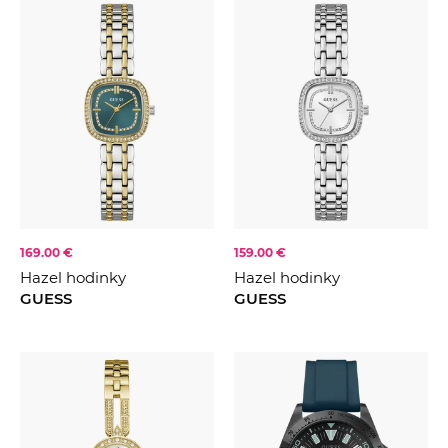
169.00 €
159.00 €
Hazel hodinky
Hazel hodinky
GUESS
GUESS