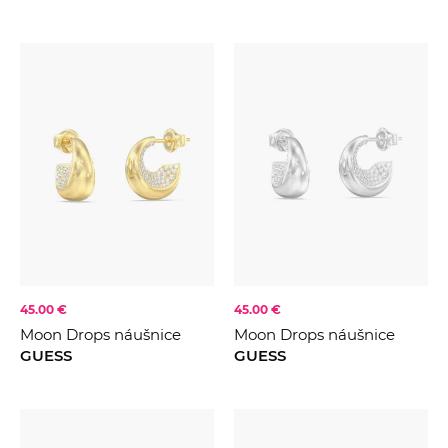
45.00 €
45.00 €
Moon Drops náušnice
Moon Drops náušnice
GUESS
GUESS