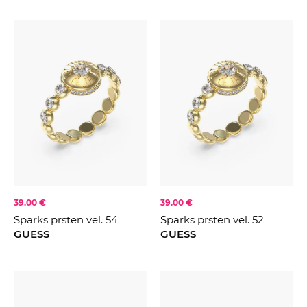
39.00 €
39.00 €
Sparks prsten vel. 54
Sparks prsten vel. 52
GUESS
GUESS