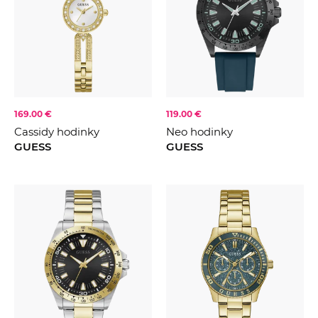
169.00 €
119.00 €
Cassidy hodinky
Neo hodinky
GUESS
GUESS