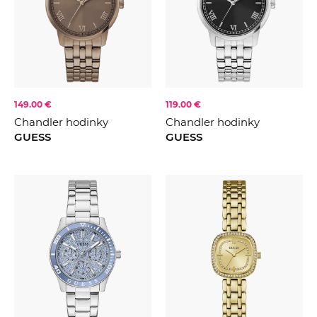
149.00 €
119.00 €
Chandler hodinky
Chandler hodinky
GUESS
GUESS