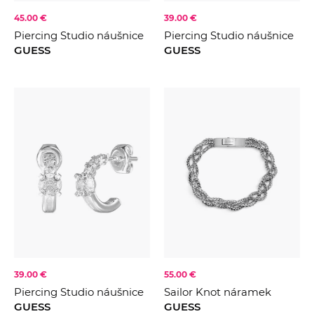
45.00 €
39.00 €
Piercing Studio náušnice
Piercing Studio náušnice
GUESS
GUESS
39.00 €
55.00 €
Piercing Studio náušnice
Sailor Knot náramek
GUESS
GUESS