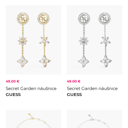
49.00 €
49.00 €
Secret Garden náušnice
Secret Garden náušnice
GUESS
GUESS