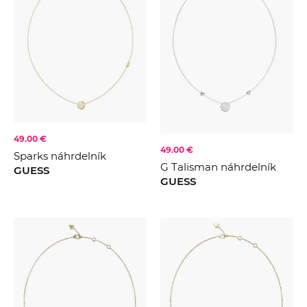
49.00 €
49.00 €
Sparks náhrdelník
G Talisman náhrdelník
GUESS
GUESS