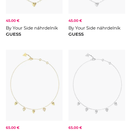
45.00 €
45.00 €
By Your Side náhrdelník
By Your Side náhrdelník
GUESS
GUESS
65.00 €
65.00 €