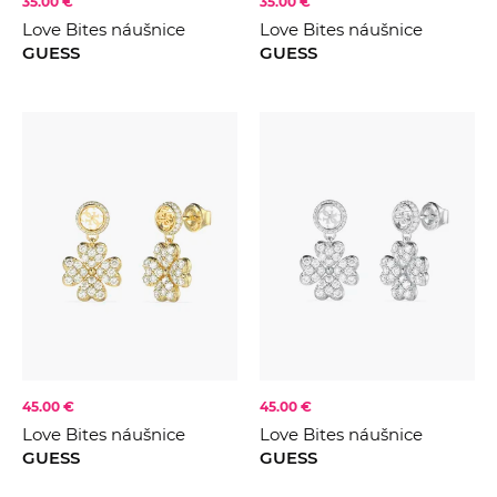
35.00 €
35.00 €
Love Bites náušnice
Love Bites náušnice
GUESS
GUESS
45.00 €
45.00 €
Love Bites náušnice
Love Bites náušnice
GUESS
GUESS