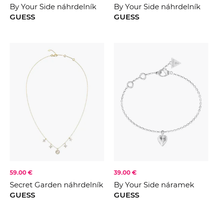
By Your Side náhrdelník
By Your Side náhrdelník
GUESS
GUESS
59.00 €
39.00 €
Secret Garden náhrdelník
By Your Side náramek
GUESS
GUESS