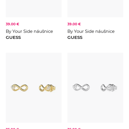
39.00 €
39.00 €
By Your Side náušnice
By Your Side náušnice
GUESS
GUESS