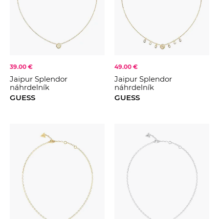
39.00 €
49.00 €
Jaipur Splendor
Jaipur Splendor
náhrdelník
náhrdelník
GUESS
GUESS