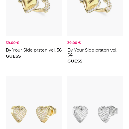
39.00 €
39.00 €
By Your Side prsten vel. 56
By Your Side prsten vel.
54
GUESS
GUESS