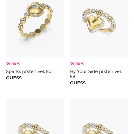
39.00 €
39.00 €
Sparks prsten vel. 50
By Your Side prsten vel.
58
GUESS
GUESS