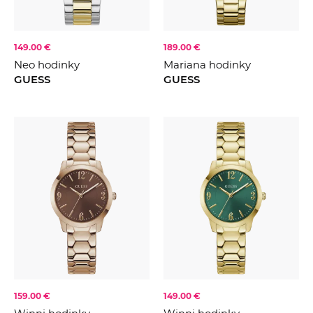
149.00 €
189.00 €
Neo hodinky
Mariana hodinky
GUESS
GUESS
159.00 €
149.00 €