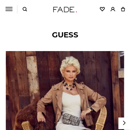
GUESS