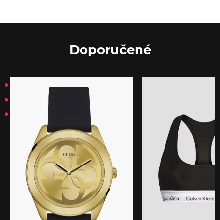
Doporučené