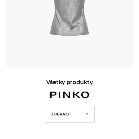
Všetky produkty
ZOBRAZIŤ