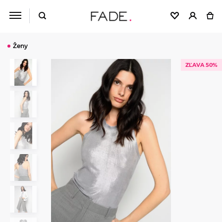
Ženy
ZĽAVA 50%