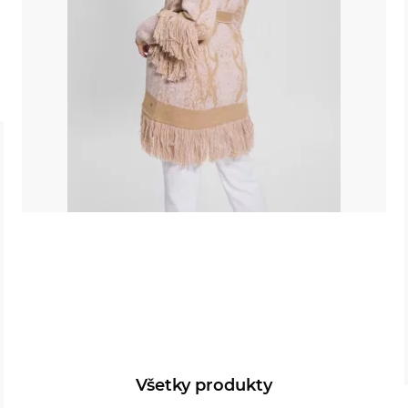
Všetky produkty