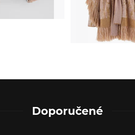
Doporučené