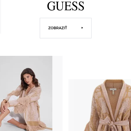
ZOBRAZIŤ