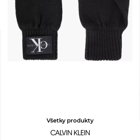
Všetky produkty