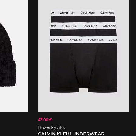
43.00 €
Boxerky 3ks
CALVIN KLEIN UNDERWEAR