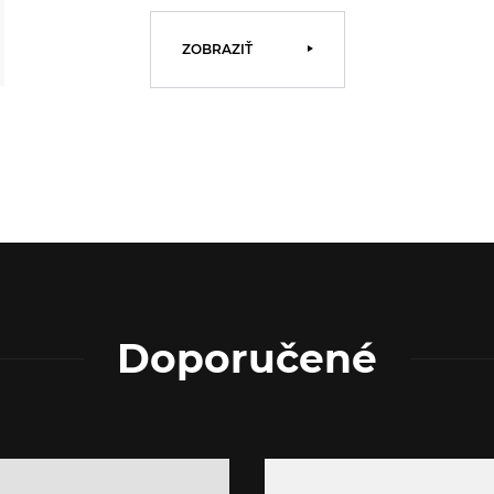
ZOBRAZIŤ
Doporučené