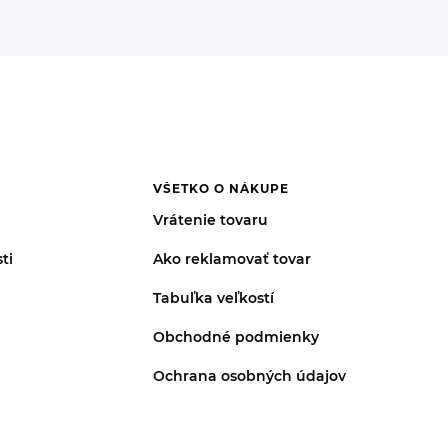
VŠETKO O NÁKUPE
Vrátenie tovaru
ti
Ako reklamovať tovar
Tabuľka veľkostí
Obchodné podmienky
Ochrana osobných údajov