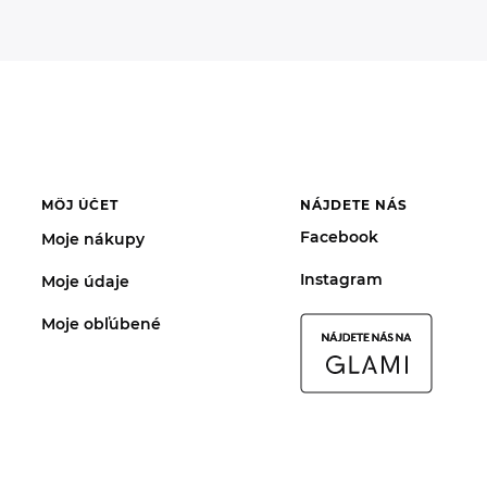
MÔJ ÚČET
NÁJDETE NÁS
Facebook
Moje nákupy
Instagram
Moje údaje
Moje obľúbené