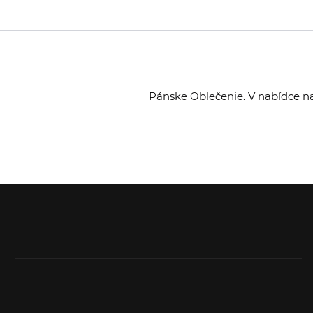
Pánske Oblečenie. V nabídce na