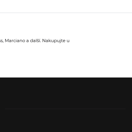
, Marciano a další. Nakupujte u