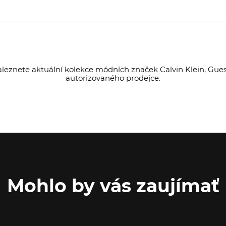
leznete aktuální kolekce módních značek Calvin Klein, Guess
autorizovaného prodejce.
Mohlo by vás zaujímať