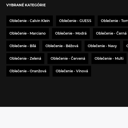
VYBRANÉ KATEGÓRIE
Oblečenie - Calvin Klein
Oblečenie - GUESS
Oblečenie - To
Oblečenie - Marciano
Oblečenie - Modrá
Oblečenie - Černá
Oblečenie - Bílá
Oblečenie - Béžová
Oblečenie - Navy
Oblečenie - Zelená
Oblečenie - Červená
Oblečenie - Multi
Oblečenie - Oranžová
Oblečenie - Vínová