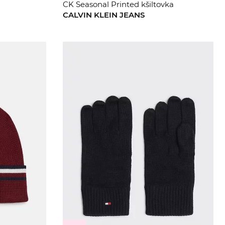
CK Seasonal Printed kšiltovka
CALVIN KLEIN JEANS