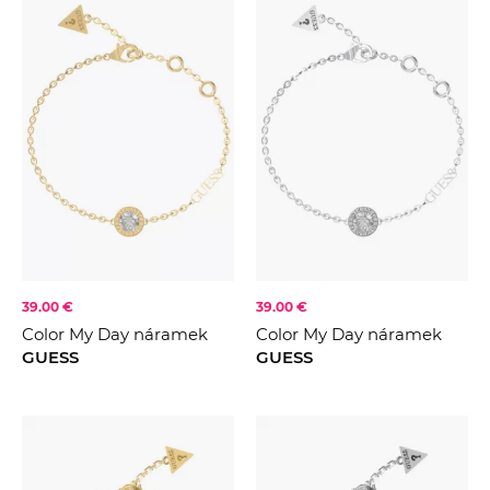
39.00 €
39.00 €
Color My Day náramek
Color My Day náramek
GUESS
GUESS