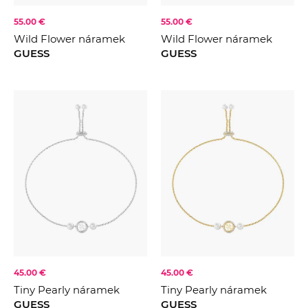
55.00 €
55.00 €
Wild Flower náramek
Wild Flower náramek
GUESS
GUESS
45.00 €
45.00 €
Tiny Pearly náramek
Tiny Pearly náramek
GUESS
GUESS