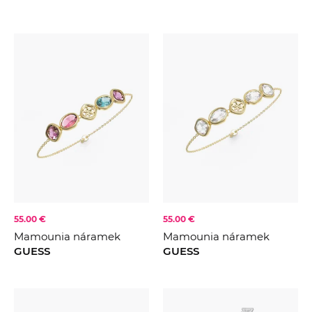
55.00 €
55.00 €
Mamounia náramek
Mamounia náramek
GUESS
GUESS