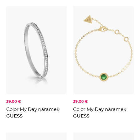
39.00 €
39.00 €
Color My Day náramek
Color My Day náramek
GUESS
GUESS