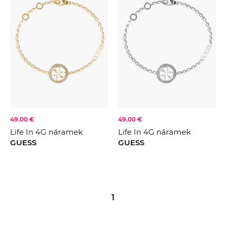
49.00 €
49.00 €
Life In 4G náramek
Life In 4G náramek
GUESS
GUESS
1