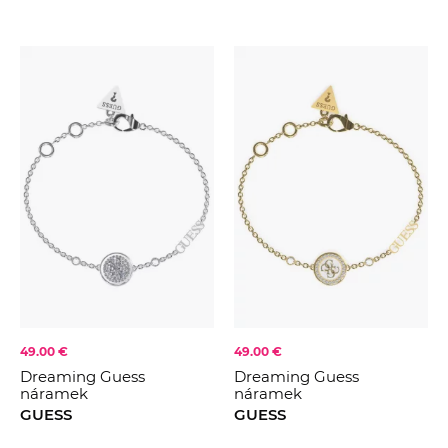
49.00 €
49.00 €
Dreaming Guess
Dreaming Guess
náramek
náramek
GUESS
GUESS