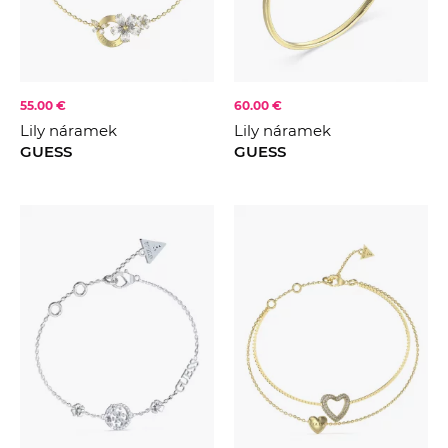
55.00 €
60.00 €
Lily náramek
Lily náramek
GUESS
GUESS