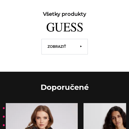
Všetky produkty
ZOBRAZIŤ
Doporučené