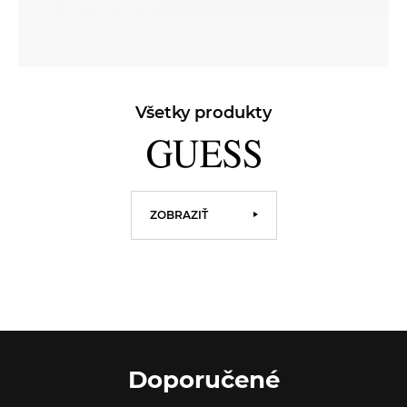
Všetky produkty
ZOBRAZIŤ
Doporučené