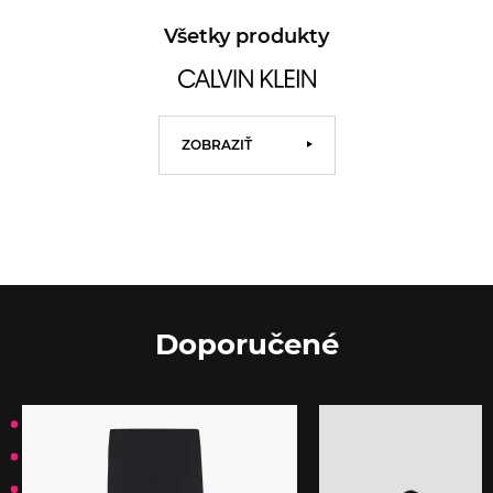
Všetky produkty
ZOBRAZIŤ
Doporučené