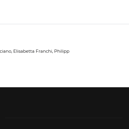
iano, Elisabetta Franchi, Philipp