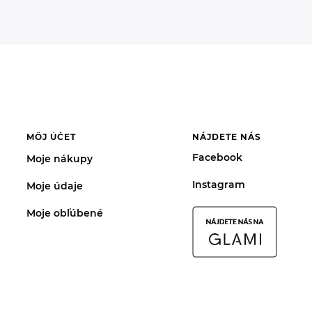
MÔJ ÚČET
NÁJDETE NÁS
Facebook
Moje nákupy
Instagram
Moje údaje
Moje obľúbené