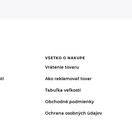
VŠETKO O NÁKUPE
Vrátenie tovaru
ti
Ako reklamovať tovar
Tabuľka veľkostí
Obchodné podmienky
Ochrana osobných údajov