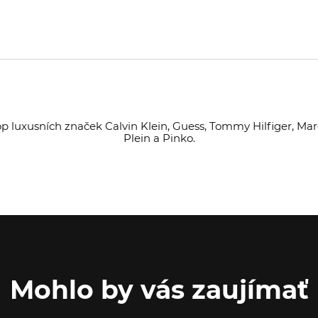
op luxusních značek Calvin Klein, Guess, Tommy Hilfiger, Marc
Plein a Pinko.
Mohlo by vás zaujímať