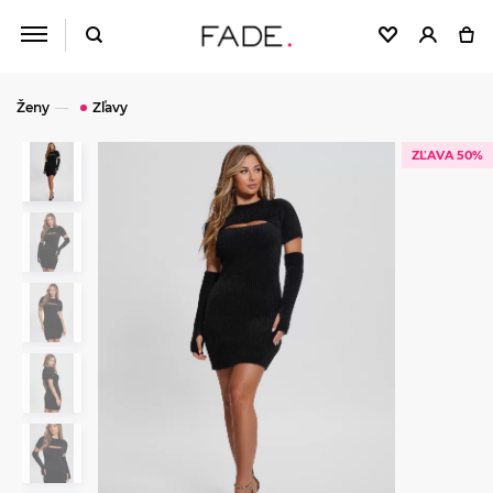
Ženy
Zľavy
ZĽAVA 50%