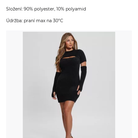
Složení: 90% polyester, 10% polyamid
Údržba: praní max na 30°C