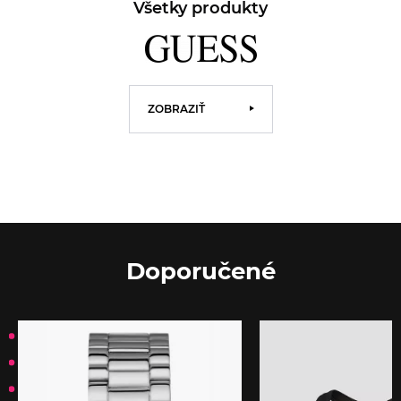
Všetky produkty
ZOBRAZIŤ
Doporučené