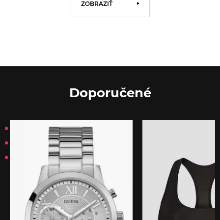
ZOBRAZIŤ
Doporučené