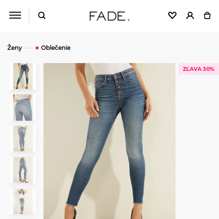
Ženy
Oblečenie
ZĽAVA 30%