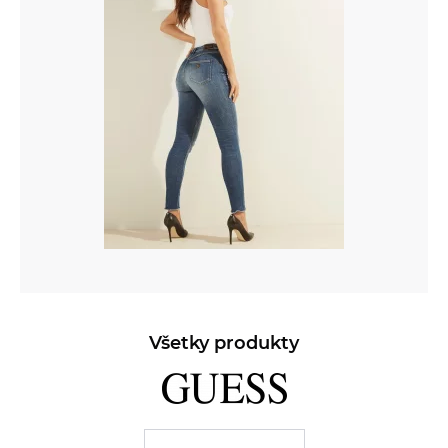
Všetky produkty