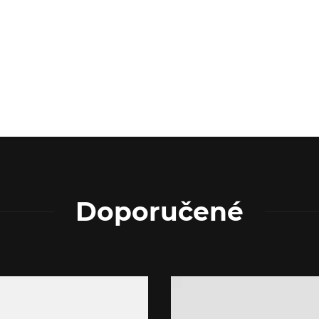
Doporučené