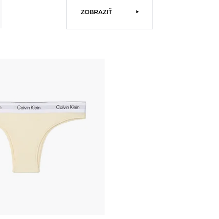
ZOBRAZIŤ