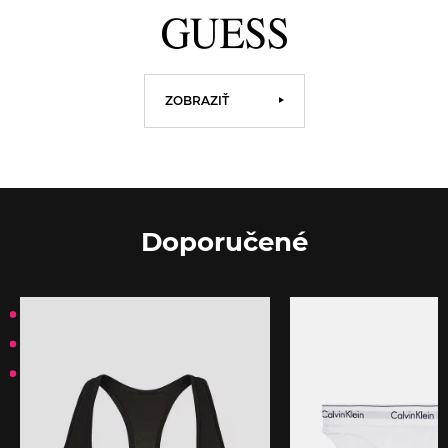
ZOBRAZIŤ
Doporučené