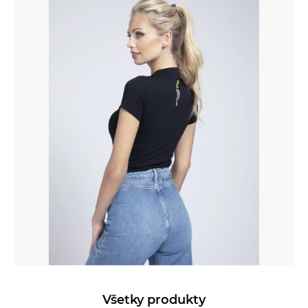
Všetky produkty