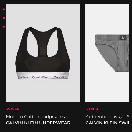
35.00 €
50.00 €
Modern Cotton podprsenka
Authentic plavky - Sp
CALVIN KLEIN UNDERWEAR
CALVIN KLEIN SWI