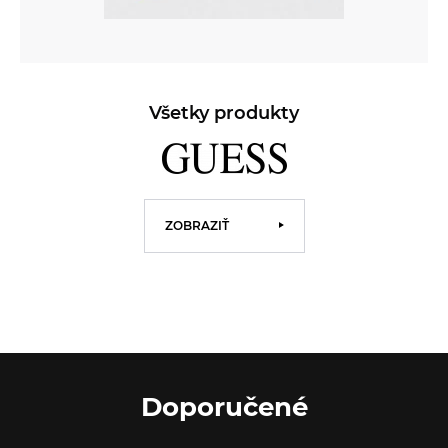
Všetky produkty
ZOBRAZIŤ
Doporučené