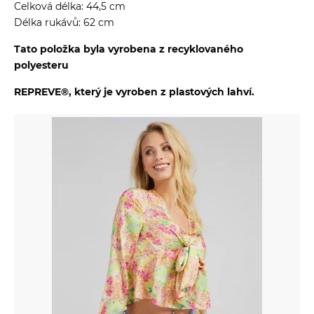
Celková délka: 44,5 cm
Délka rukávů: 62 cm
Tato položka byla vyrobena z recyklovaného
polyesteru
REPREVE®, který je vyroben z plastových lahví.