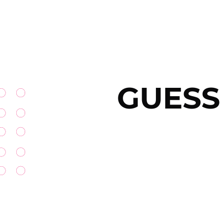
GUESS