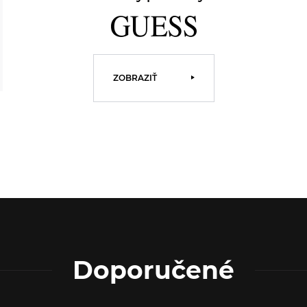
ZOBRAZIŤ
Doporučené