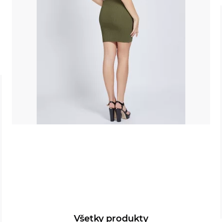
Všetky produkty