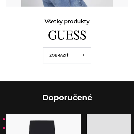
Všetky produkty
ZOBRAZIŤ
Doporučené