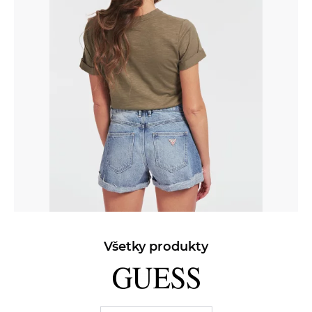
Všetky produkty