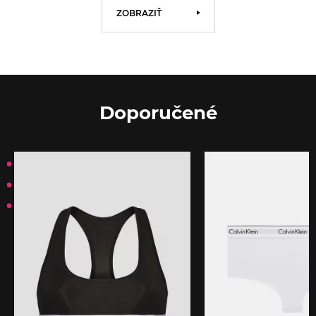
ZOBRAZIŤ
Doporučené