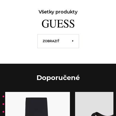
Všetky produkty
ZOBRAZIŤ
Doporučené