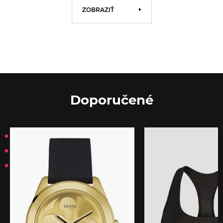
ZOBRAZIŤ
Doporučené