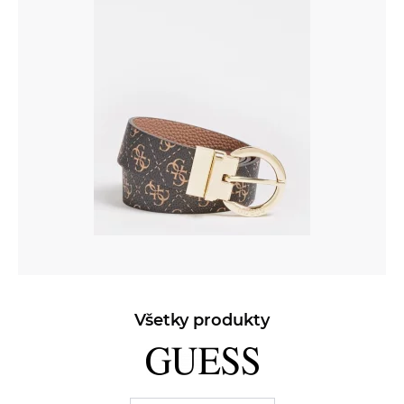
Všetky produkty