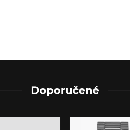
Doporučené