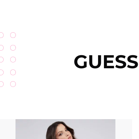
GUESS