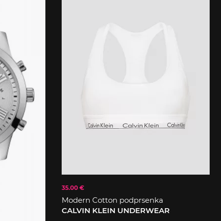
35.00 €
Modern Cotton podprsenka
CALVIN KLEIN UNDERWEAR