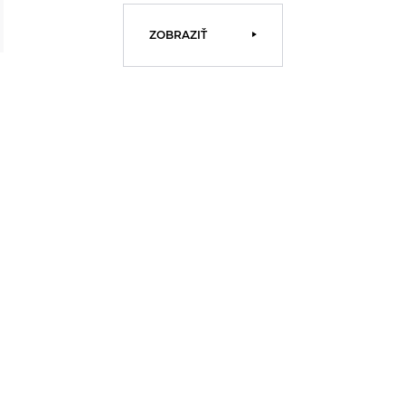
ZOBRAZIŤ