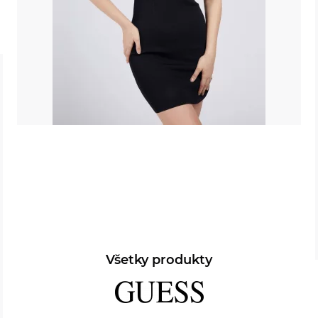
Všetky produkty