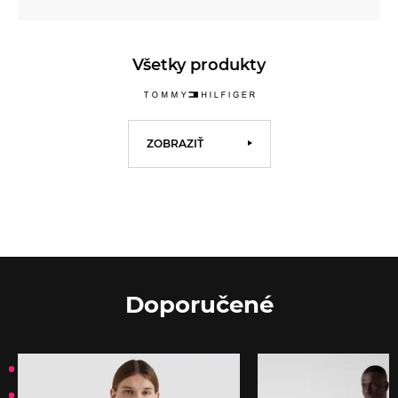
Všetky produkty
ZOBRAZIŤ
Doporučené