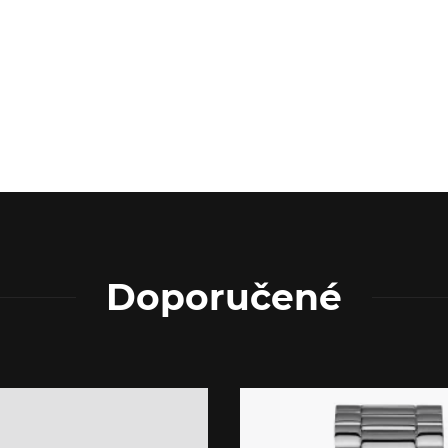
Doporučené