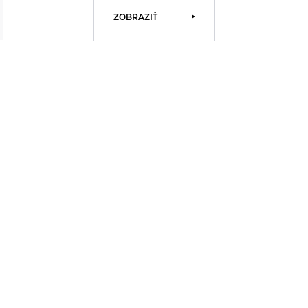
ZOBRAZIŤ