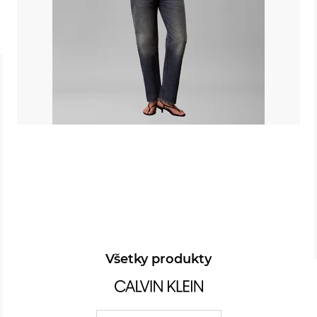
Všetky produkty