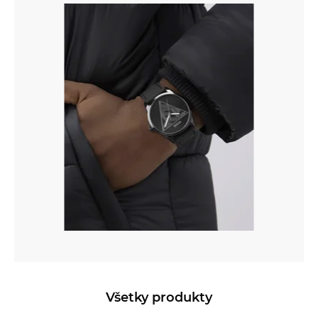
Všetky produkty