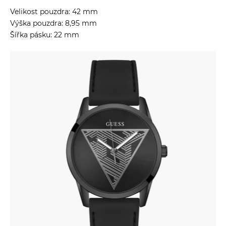
Velikost pouzdra: 42 mm
Výška pouzdra: 8,95 mm
Šířka pásku: 22 mm