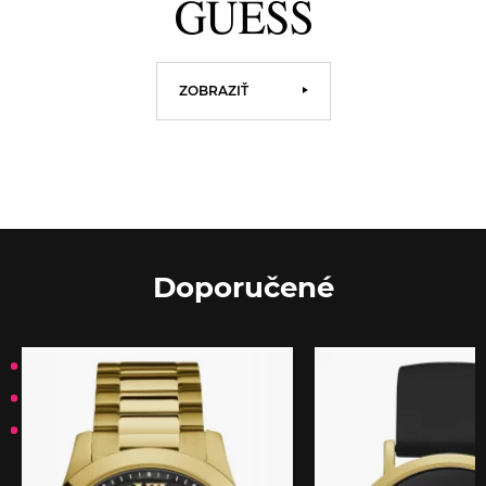
ZOBRAZIŤ
Doporučené