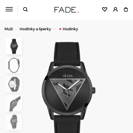
Muži
Hodinky a šperky
Hodinky