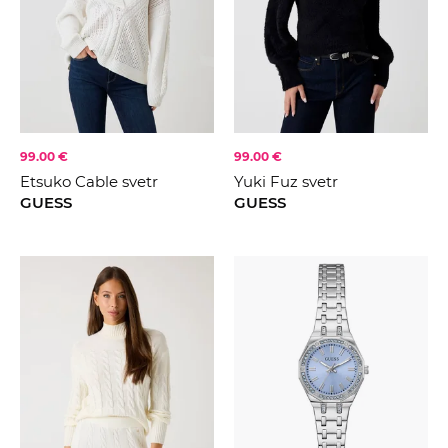
99.00 €
99.00 €
Etsuko Cable svetr
Yuki Fuz svetr
GUESS
GUESS