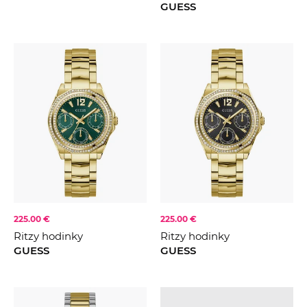
GUESS
225.00 €
225.00 €
Ritzy hodinky
Ritzy hodinky
GUESS
GUESS