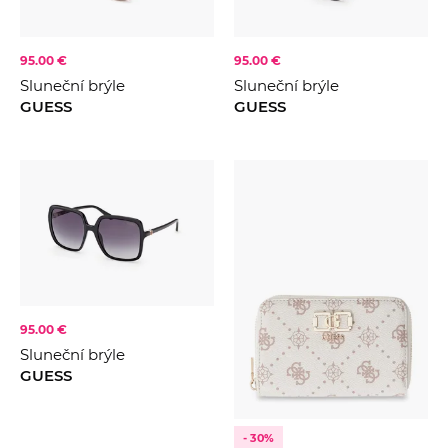
95.00 €
95.00 €
Sluneční brýle
Sluneční brýle
GUESS
GUESS
95.00 €
Sluneční brýle
GUESS
- 30%