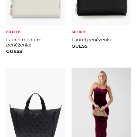
60.00 €
60.00 €
Laurel medium
Laurel peněženka
peněženka
GUESS
GUESS