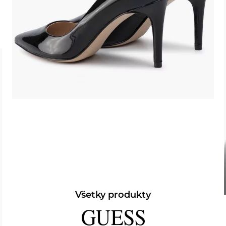
Všetky produkty