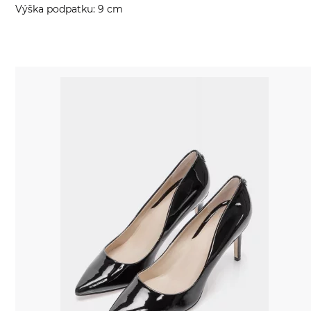
Výška podpatku: 9 cm