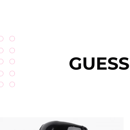
GUESS