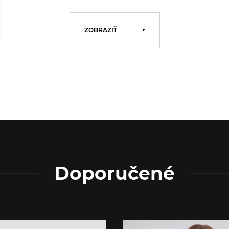
ZOBRAZIŤ
Doporučené