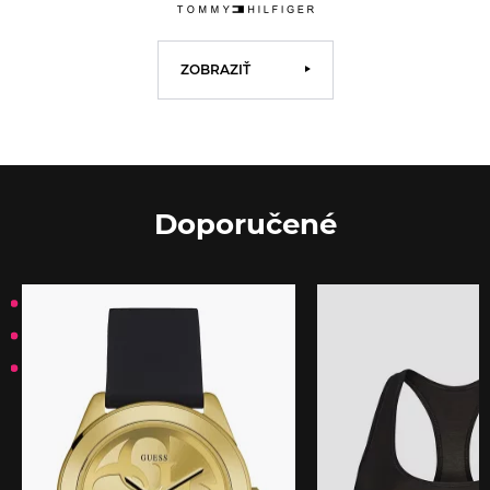
ZOBRAZIŤ
Doporučené