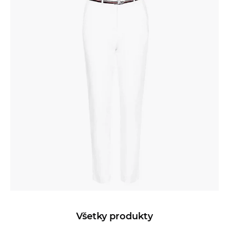
Všetky produkty