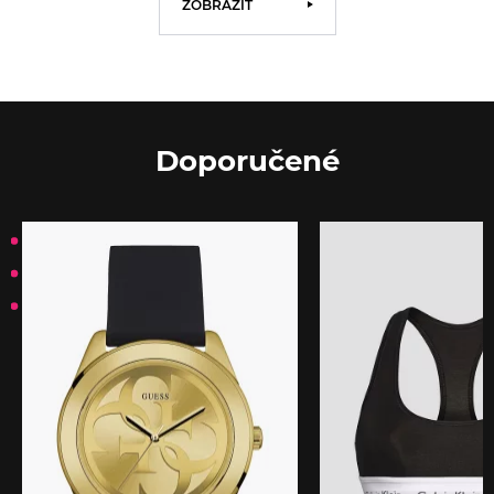
ZOBRAZIŤ
Doporučené