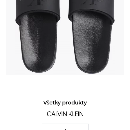
Všetky produkty