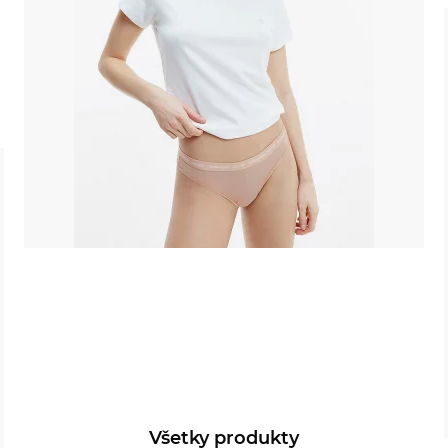
Všetky produkty