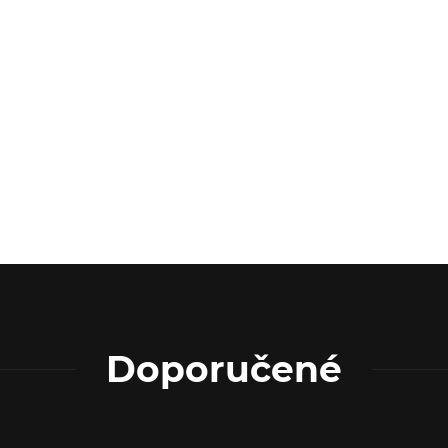
Doporučené