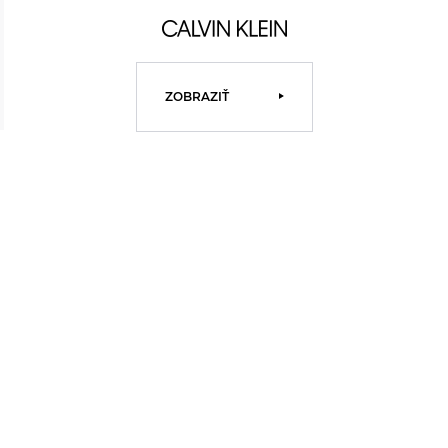
ZOBRAZIŤ