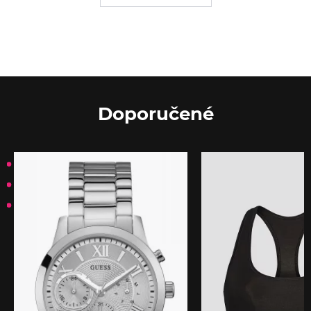
Doporučené