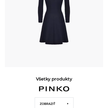
Všetky produkty
ZOBRAZIŤ