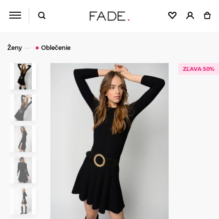
Ženy
Oblečenie
ZĽAVA 50%