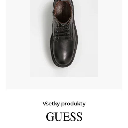
Všetky produkty