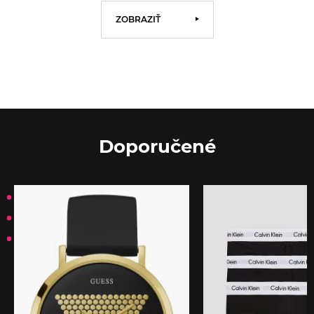
ZOBRAZIŤ
Doporučené