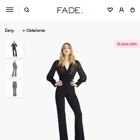
Ženy
Oblečenie
ZĽAVA 50%