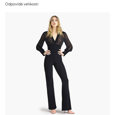
Odpovídá velikosti