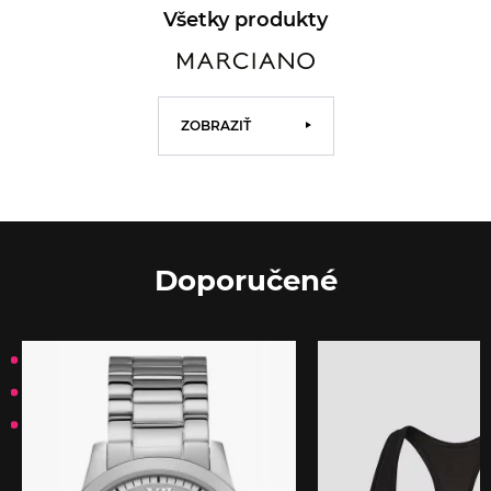
Všetky produkty
ZOBRAZIŤ
Doporučené