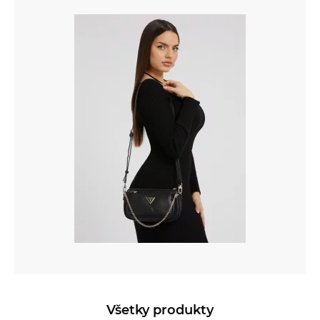
Všetky produkty