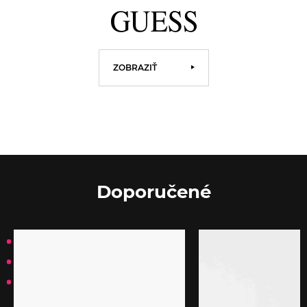
ZOBRAZIŤ
Doporučené