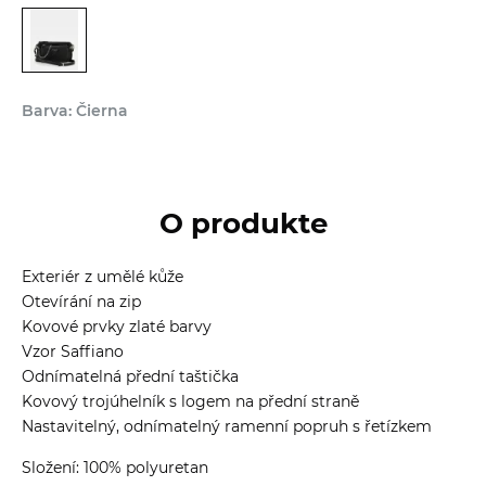
Barva: Čierna
O produkte
Exteriér z umělé kůže
Otevírání na zip
Kovové prvky zlaté barvy
Vzor Saffiano
Odnímatelná přední taštička
Kovový trojúhelník s logem na přední straně
Nastavitelný, odnímatelný ramenní popruh s řetízkem
Složení: 100% polyuretan