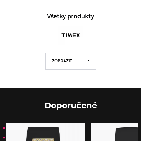
Všetky produkty
ZOBRAZIŤ
Doporučené