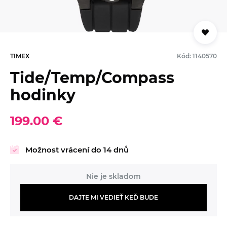
TIMEX
Kód: 1140570
Tide/Temp/Compass
hodinky
199.00 €
Možnost vrácení do 14 dnů
Nie je skladom
DAJTE MI VEDIEŤ KEĎ BUDE