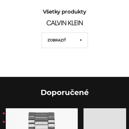
Všetky produkty
ZOBRAZIŤ
Doporučené