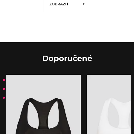
ZOBRAZIŤ
Doporučené