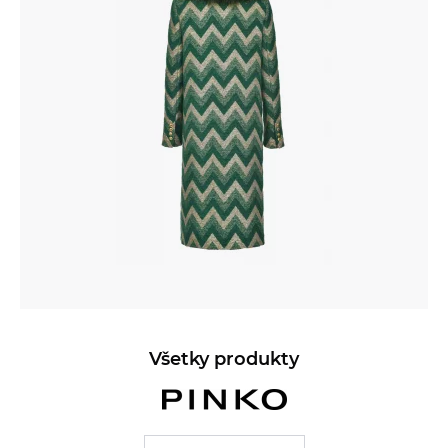
Všetky produkty