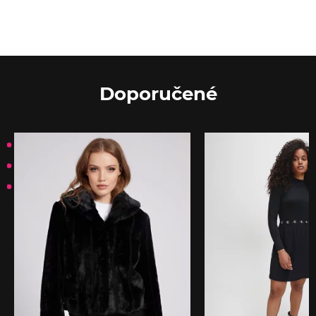
Doporučené