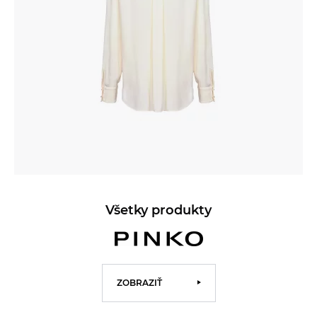
Všetky produkty
ZOBRAZIŤ