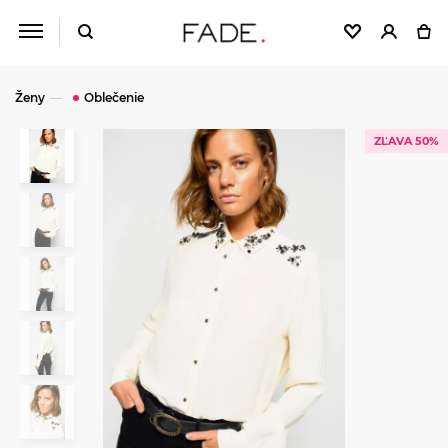
Ženy
Oblečenie
ZĽAVA 50%