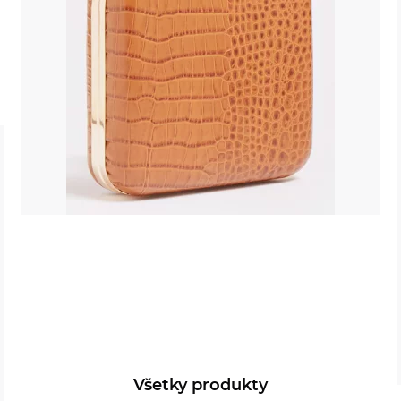
Všetky produkty