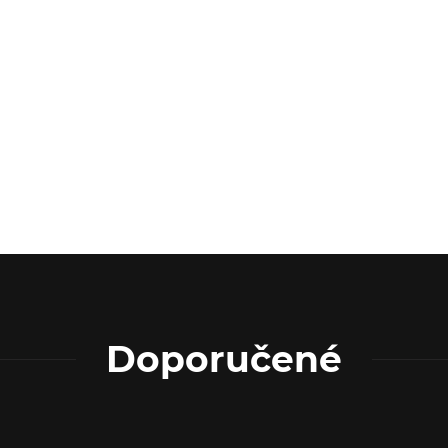
Doporučené