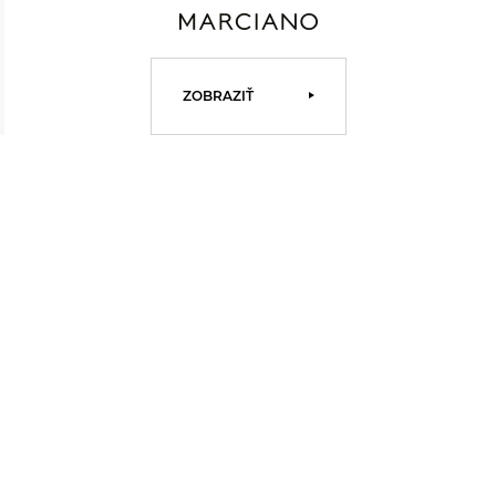
ZOBRAZIŤ