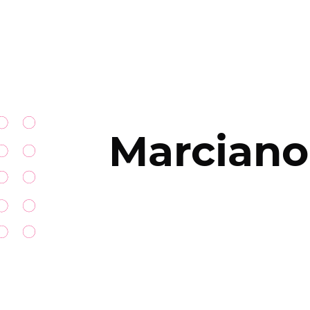
Marciano