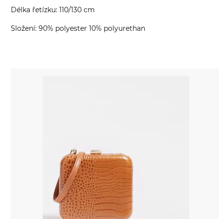
Délka řetízku: 110/130 cm
Složení: 90% polyester 10% polyurethan