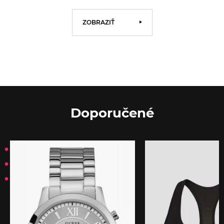
ZOBRAZIŤ
Doporučené