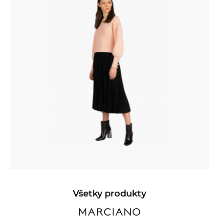
Všetky produkty