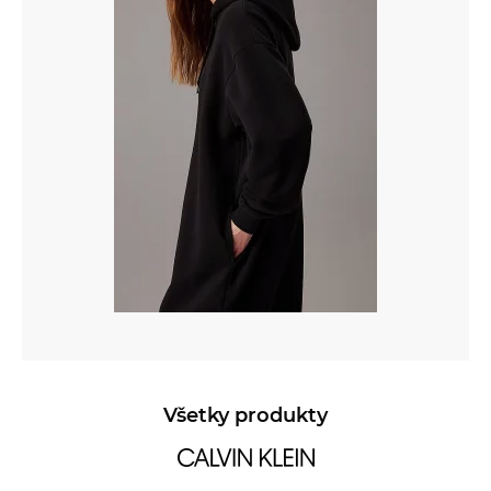
Všetky produkty