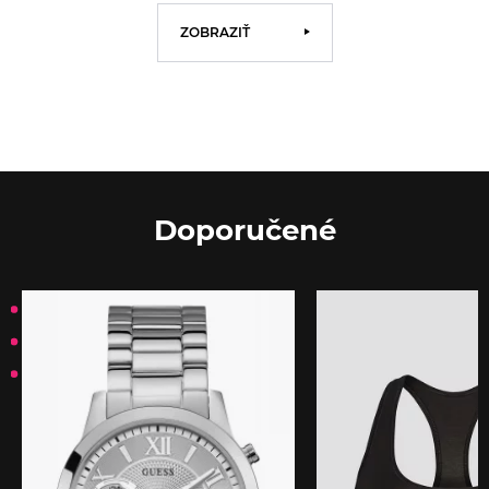
ZOBRAZIŤ
Doporučené